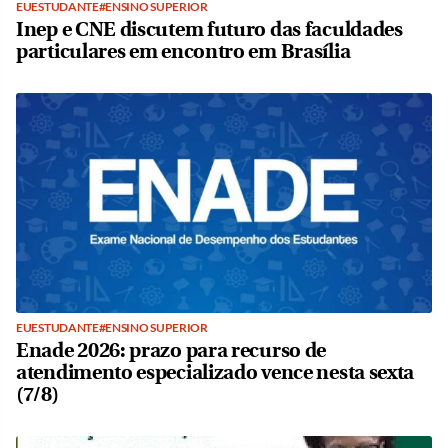
EUESTUDANTE#ENSINO SUPERIOR
Inep e CNE discutem futuro das faculdades
particulares em encontro em Brasília
EUESTUDANTE#ENSINO SUPERIOR
Enade 2026: prazo para recurso de
atendimento especializado vence nesta sexta
(7/8)