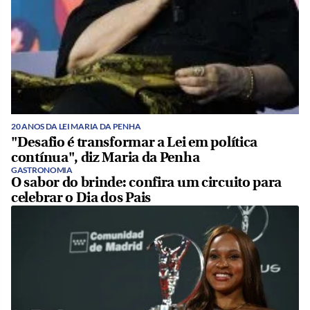
20 ANOS DA LEI MARIA DA PENHA
"Desafio é transformar a Lei em política
contínua", diz Maria da Penha
GASTRONOMIA
O sabor do brinde: confira um circuito para
celebrar o Dia dos Pais