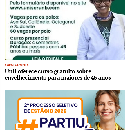
EUESTUDANTE
UnB oferece curso gratuito sobre
envelhecimento para maiores de 45 anos