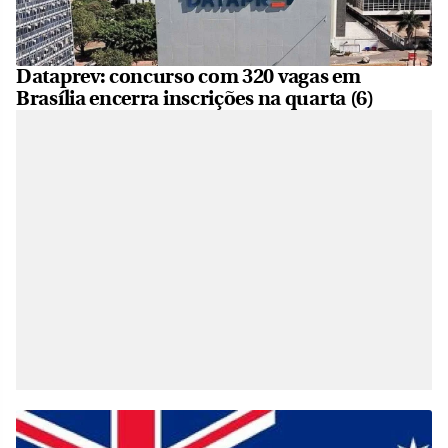
Dataprev: concurso com 320 vagas em
Brasília encerra inscrições na quarta (6)