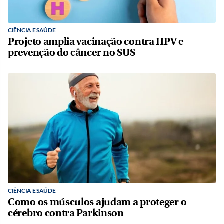
CIÊNCIA E SAÚDE
Projeto amplia vacinação contra HPV e
prevenção do câncer no SUS
CIÊNCIA E SAÚDE
Como os músculos ajudam a proteger o
cérebro contra Parkinson