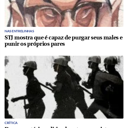
NAS ENTRELINHAS
STJ mostra que é capaz de purgar seus males e
punir os próprios pares
CRÍTICA