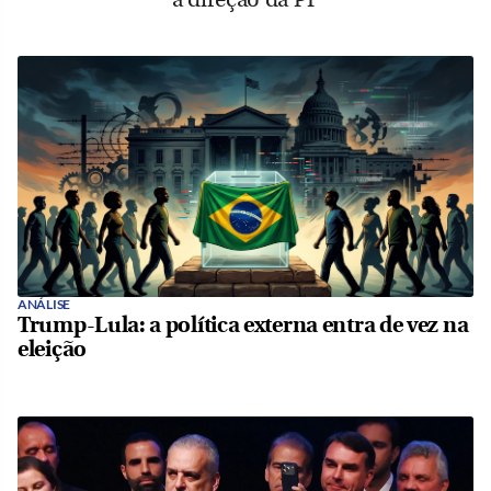
ANÁLISE
Trump-Lula: a política externa entra de vez na
eleição