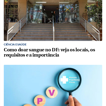
CIÊNCIA E SAÚDE
Como doar sangue no DF: veja os locais, os
requisitos e a importância