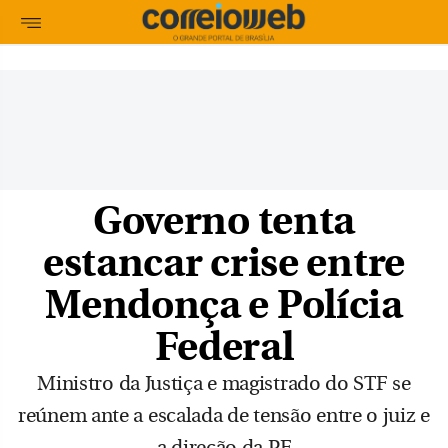
Governo tenta
estancar crise entre
Mendonça e Polícia
Federal
Ministro da Justiça e magistrado do STF se
reúnem ante a escalada de tensão entre o juiz e
a direção da PF