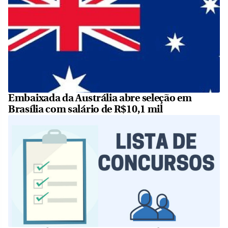
Embaixada da Austrália abre seleção em
Brasília com salário de R$10,1 mil