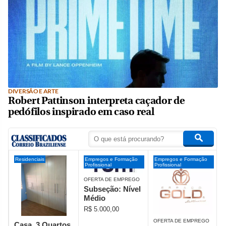
DIVERSÃO E ARTE
Robert Pattinson interpreta caçador de
pedófilos inspirado em caso real