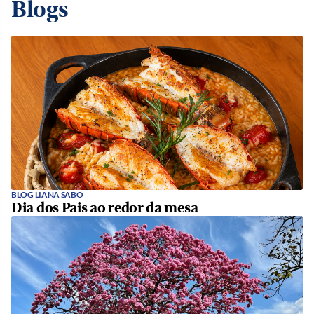
Blogs
BLOG LIANA SABO
Dia dos Pais ao redor da mesa