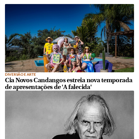
DIVERSÃO E ARTE
Cia Novos Candangos estreia nova temporada
de apresentações de 'A falecida'