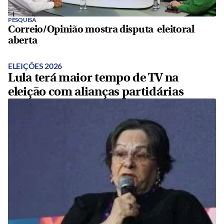
PESQUISA
Correio/Opinião mostra disputa eleitoral
aberta
ELEIÇÕES 2026
Lula terá maior tempo de TV na
eleição com alianças partidárias