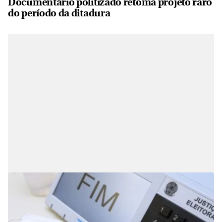
Documentário politizado retoma projeto raro
do período da ditadura