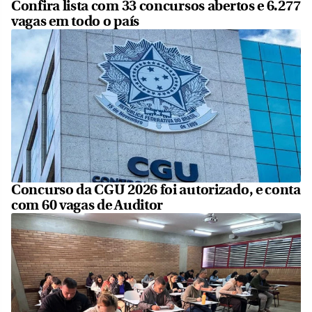
Confira lista com 33 concursos abertos e 6.277
vagas em todo o país
Concurso da CGU 2026 foi autorizado, e conta
com 60 vagas de Auditor