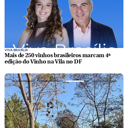
VIVA BRASÍLIA
Mais de 250 vinhos brasileiros marcam 4ª
edição do Vinho na Vila no DF