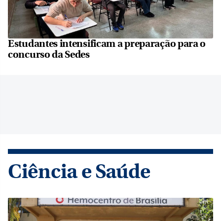
Estudantes intensificam a preparação para o
concurso da Sedes
Ciência e Saúde