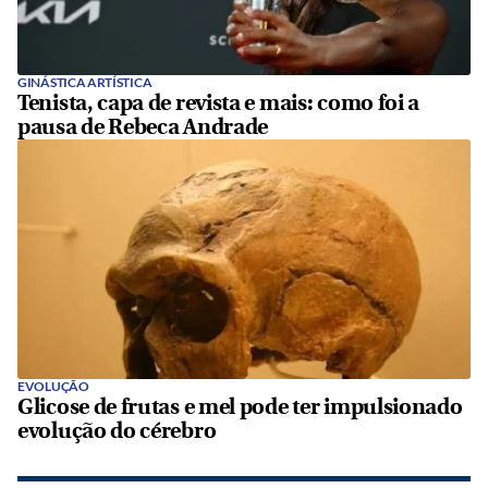
GINÁSTICA ARTÍSTICA
Tenista, capa de revista e mais: como foi a
pausa de Rebeca Andrade
EVOLUÇÃO
Glicose de frutas e mel pode ter impulsionado
evolução do cérebro