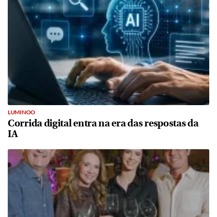
LUMINOO
Corrida digital entra na era das respostas da
IA