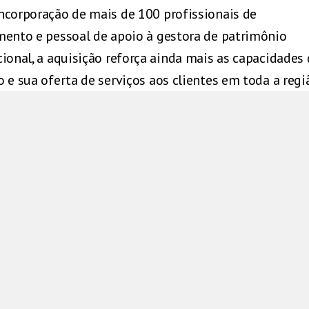
ncorporação de mais de 100 profissionais de
mento e pessoal de apoio à gestora de patrimônio
cional, a aquisição reforça ainda mais as capacidades
o e sua oferta de serviços aos clientes em toda a regi