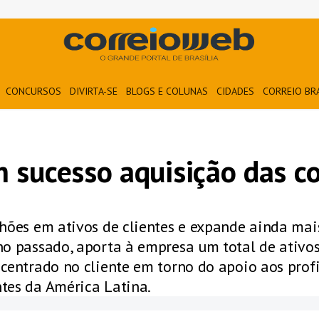
CONCURSOS
DIVIRTA-SE
BLOGS E COLUNAS
CIDADES
CORREIO BR
 sucesso aquisição das co
hões em ativos de clientes e expande ainda mais
no passado, aporta à empresa um total de ativos
centrado no cliente em torno do apoio aos profi
tes da América Latina.