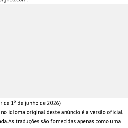
ir de 1º de junho de 2026)
 no idioma original deste anúncio é a versão oficial
ada. As traduções são fornecidas apenas como uma