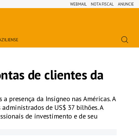
WEBMAIL
NOTA FISCAL
ANUNCIE
AZILIENSE
ntas de clientes da
 a presença da Insigneo nas Américas. A
 administrados de US$ 37 bilhões. A
ssionais de investimento e de seu