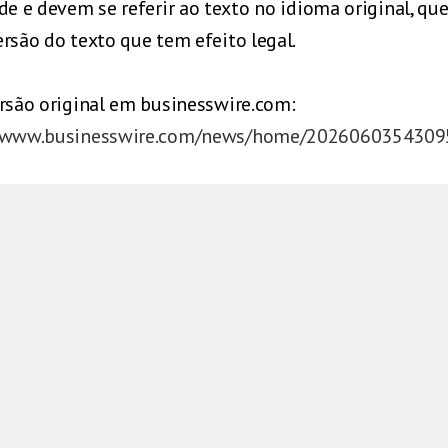
de e devem se referir ao texto no idioma original, que
ersão do texto que tem efeito legal.
ersão original em businesswire.com:
//www.businesswire.com/news/home/2026060354309