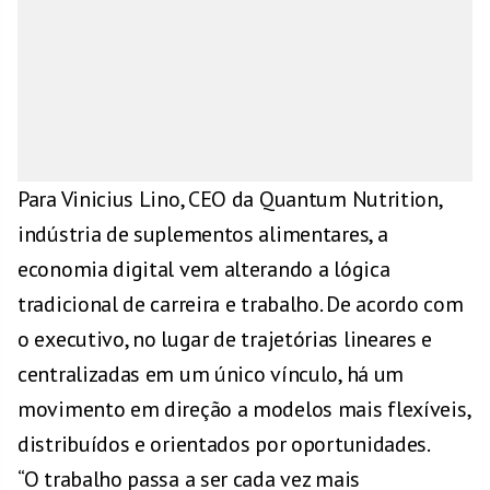
Para Vinicius Lino, CEO da Quantum Nutrition,
indústria de suplementos alimentares, a
economia digital vem alterando a lógica
tradicional de carreira e trabalho. De acordo com
o executivo, no lugar de trajetórias lineares e
centralizadas em um único vínculo, há um
movimento em direção a modelos mais flexíveis,
distribuídos e orientados por oportunidades.
“O trabalho passa a ser cada vez mais