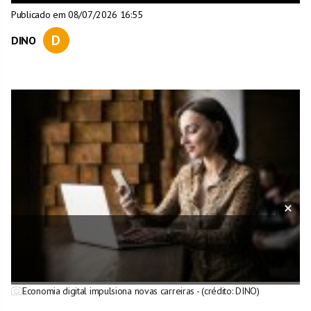
Publicado em 08/07/2026 16:55
D
DINO
Economia digital impulsiona novas carreiras - (crédito: DINO)