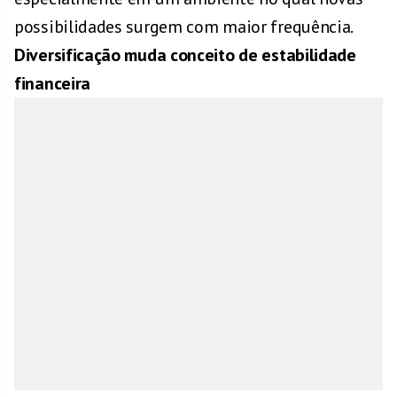
possibilidades surgem com maior frequência.
Diversificação muda conceito de estabilidade
financeira