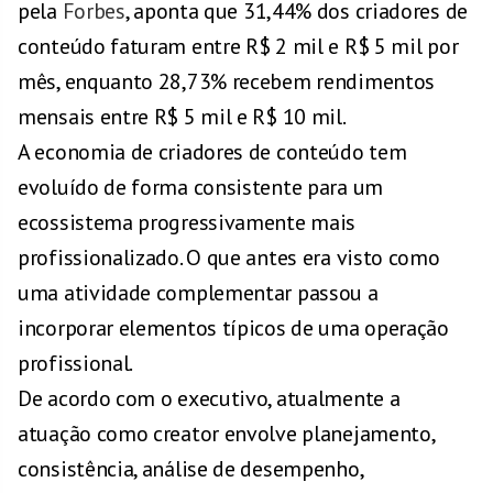
pela
Forbes
, aponta que 31,44% dos criadores de
conteúdo faturam entre R$ 2 mil e R$ 5 mil por
mês, enquanto 28,73% recebem rendimentos
mensais entre R$ 5 mil e R$ 10 mil.
A economia de criadores de conteúdo tem
evoluído de forma consistente para um
ecossistema progressivamente mais
profissionalizado. O que antes era visto como
uma atividade complementar passou a
incorporar elementos típicos de uma operação
profissional.
De acordo com o executivo, atualmente a
atuação como creator envolve planejamento,
consistência, análise de desempenho,