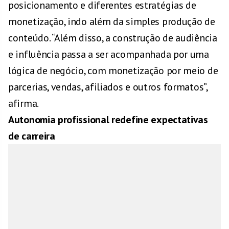
posicionamento e diferentes estratégias de
monetização, indo além da simples produção de
conteúdo. “Além disso, a construção de audiência
e influência passa a ser acompanhada por uma
lógica de negócio, com monetização por meio de
parcerias, vendas, afiliados e outros formatos”,
afirma.
Autonomia profissional redefine expectativas
de carreira