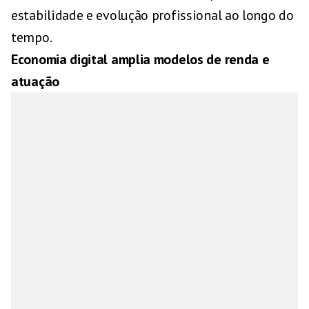
estabilidade e evolução profissional ao longo do
tempo.
Economia digital amplia modelos de renda e
atuação