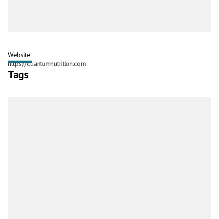
Website:
https://quantumnutrition.com
Tags