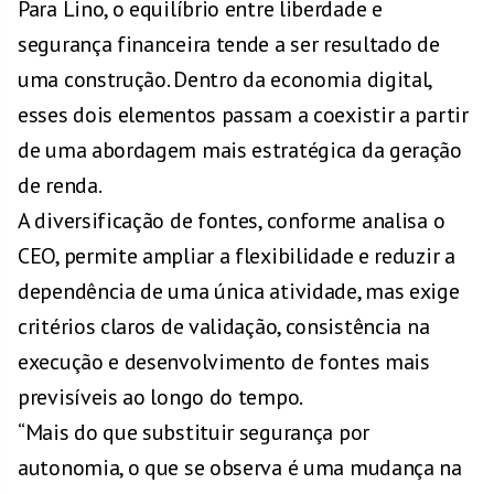
Para Lino, o equilíbrio entre liberdade e
segurança financeira tende a ser resultado de
uma construção. Dentro da economia digital,
esses dois elementos passam a coexistir a partir
de uma abordagem mais estratégica da geração
de renda.
A diversificação de fontes, conforme analisa o
CEO, permite ampliar a flexibilidade e reduzir a
dependência de uma única atividade, mas exige
critérios claros de validação, consistência na
execução e desenvolvimento de fontes mais
previsíveis ao longo do tempo.
“Mais do que substituir segurança por
autonomia, o que se observa é uma mudança na