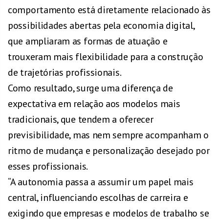
comportamento está diretamente relacionado às
possibilidades abertas pela economia digital,
que ampliaram as formas de atuação e
trouxeram mais flexibilidade para a construção
de trajetórias profissionais.
Como resultado, surge uma diferença de
expectativa em relação aos modelos mais
tradicionais, que tendem a oferecer
previsibilidade, mas nem sempre acompanham o
ritmo de mudança e personalização desejado por
esses profissionais.
“A autonomia passa a assumir um papel mais
central, influenciando escolhas de carreira e
exigindo que empresas e modelos de trabalho se