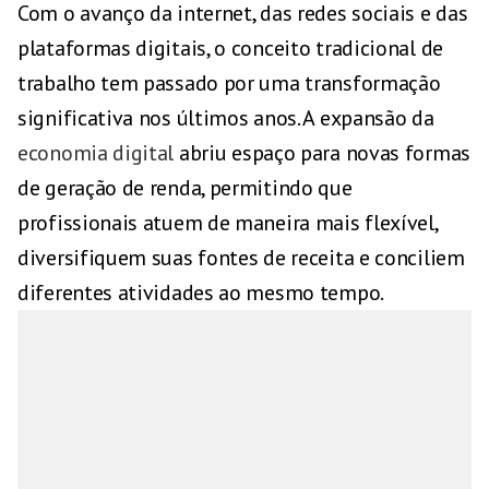
Com o avanço da internet, das redes sociais e das
plataformas digitais, o conceito tradicional de
trabalho tem passado por uma transformação
significativa nos últimos anos. A expansão da
economia digital
abriu espaço para novas formas
de geração de renda, permitindo que
profissionais atuem de maneira mais flexível,
diversifiquem suas fontes de receita e conciliem
diferentes atividades ao mesmo tempo.