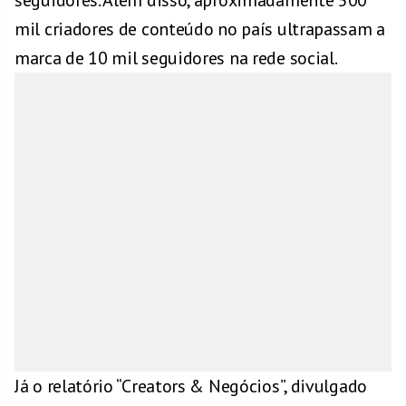
seguidores. Além disso, aproximadamente 500
mil criadores de conteúdo no país ultrapassam a
marca de 10 mil seguidores na rede social.
Já o relatório “Creators & Negócios”, divulgado