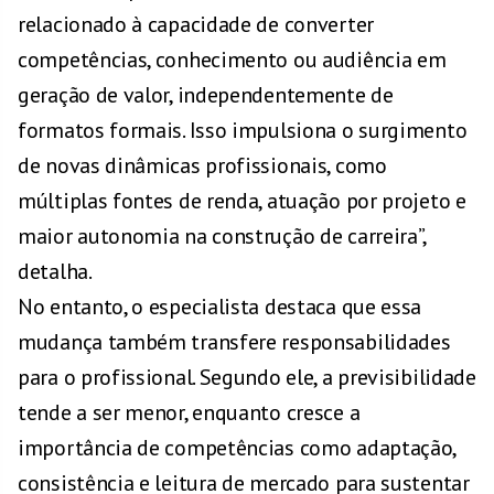
relacionado à capacidade de converter
competências, conhecimento ou audiência em
geração de valor, independentemente de
formatos formais. Isso impulsiona o surgimento
de novas dinâmicas profissionais, como
múltiplas fontes de renda, atuação por projeto e
maior autonomia na construção de carreira”,
detalha.
No entanto, o especialista destaca que essa
mudança também transfere responsabilidades
para o profissional. Segundo ele, a previsibilidade
tende a ser menor, enquanto cresce a
importância de competências como adaptação,
consistência e leitura de mercado para sustentar