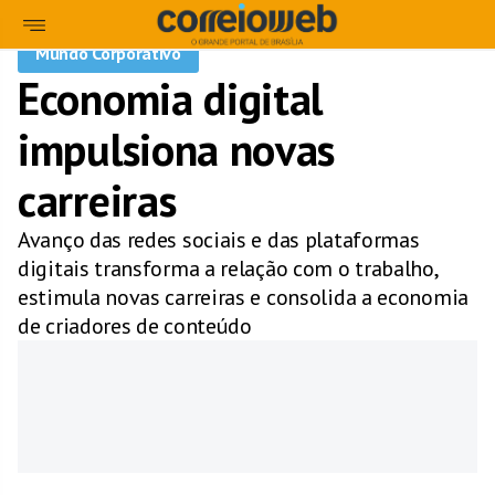
Mundo Corporativo
Economia digital
impulsiona novas
carreiras
Avanço das redes sociais e das plataformas
digitais transforma a relação com o trabalho,
estimula novas carreiras e consolida a economia
de criadores de conteúdo