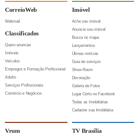
CorreioWeb
Imóvel
Webmail
Ache seu imóvel
Anuncie seu imóvel
Classificados
Busca no mapa
Quero anunciar
Lançamentos
Imóveis
Úlimas notícias
Veículos
Guia de serviços
Empregos e Formação Profissional
Show Room
Adulto
Decoração
Serviços Profissionais
Galeria de Fotos
Comércio e Negócios
Lugar Certo no Facebook
Todas as Imobiliárias
Cadastre sua Imobiliária
Vrum
TV Brasília