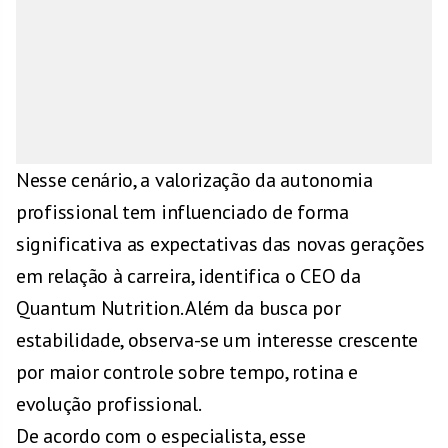
Nesse cenário, a valorização da autonomia
profissional tem influenciado de forma
significativa as expectativas das novas gerações
em relação à carreira, identifica o CEO da
Quantum Nutrition. Além da busca por
estabilidade, observa-se um interesse crescente
por maior controle sobre tempo, rotina e
evolução profissional.
De acordo com o especialista, esse