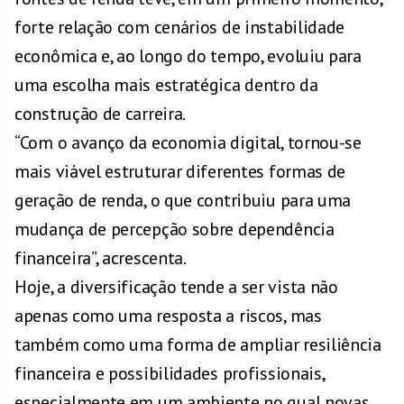
forte relação com cenários de instabilidade
econômica e, ao longo do tempo, evoluiu para
uma escolha mais estratégica dentro da
construção de carreira.
“Com o avanço da economia digital, tornou-se
mais viável estruturar diferentes formas de
geração de renda, o que contribuiu para uma
mudança de percepção sobre dependência
financeira”, acrescenta.
Hoje, a diversificação tende a ser vista não
apenas como uma resposta a riscos, mas
também como uma forma de ampliar resiliência
financeira e possibilidades profissionais,
especialmente em um ambiente no qual novas