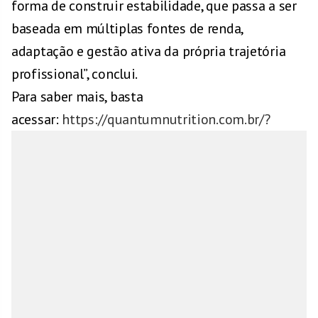
forma de construir estabilidade, que passa a ser
baseada em múltiplas fontes de renda,
adaptação e gestão ativa da própria trajetória
profissional”, conclui.
Para saber mais, basta
acessar:
https://quantumnutrition.com.br/?