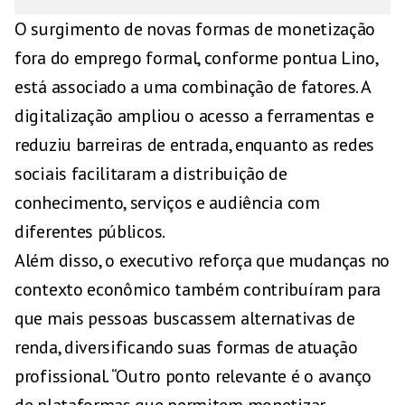
O surgimento de novas formas de monetização
fora do emprego formal, conforme pontua Lino,
está associado a uma combinação de fatores. A
digitalização ampliou o acesso a ferramentas e
reduziu barreiras de entrada, enquanto as redes
sociais facilitaram a distribuição de
conhecimento, serviços e audiência com
diferentes públicos.
Além disso, o executivo reforça que mudanças no
contexto econômico também contribuíram para
que mais pessoas buscassem alternativas de
renda, diversificando suas formas de atuação
profissional. “Outro ponto relevante é o avanço