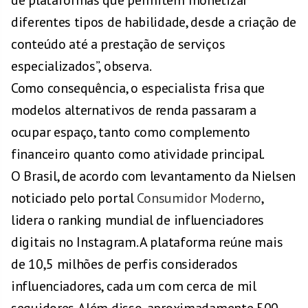
de plataformas que permitem monetizar
diferentes tipos de habilidade, desde a criação de
conteúdo até a prestação de serviços
especializados”, observa.
Como consequência, o especialista frisa que
modelos alternativos de renda passaram a
ocupar espaço, tanto como complemento
financeiro quanto como atividade principal.
O Brasil, de acordo com levantamento da Nielsen
noticiado pelo portal
Consumidor Moderno
,
lidera o ranking mundial de influenciadores
digitais no Instagram. A plataforma reúne mais
de 10,5 milhões de perfis considerados
influenciadores, cada um com cerca de mil