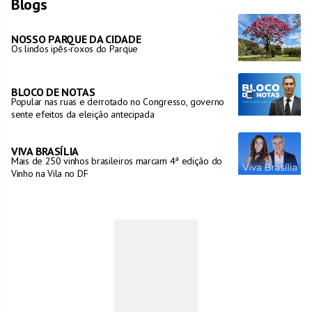
Blogs
NOSSO PARQUE DA CIDADE
Os lindos ipês-roxos do Parque
BLOCO DE NOTAS
Popular nas ruas e derrotado no Congresso, governo
sente efeitos da eleição antecipada
VIVA BRASÍLIA
Mais de 250 vinhos brasileiros marcam 4ª edição do
Vinho na Vila no DF