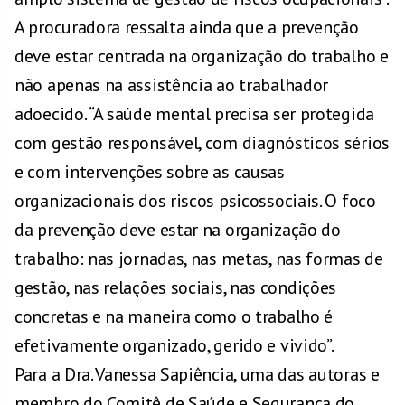
A procuradora ressalta ainda que a prevenção
deve estar centrada na organização do trabalho e
não apenas na assistência ao trabalhador
adoecido. “A saúde mental precisa ser protegida
com gestão responsável, com diagnósticos sérios
e com intervenções sobre as causas
organizacionais dos riscos psicossociais. O foco
da prevenção deve estar na organização do
trabalho: nas jornadas, nas metas, nas formas de
gestão, nas relações sociais, nas condições
concretas e na maneira como o trabalho é
efetivamente organizado, gerido e vivido”.
Para a Dra. Vanessa Sapiência, uma das autoras e
membro do Comitê de Saúde e Segurança do