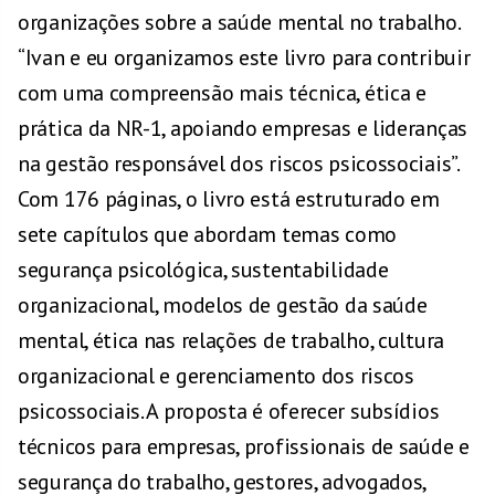
organizações sobre a saúde mental no trabalho.
“Ivan e eu organizamos este livro para contribuir
com uma compreensão mais técnica, ética e
prática da NR-1, apoiando empresas e lideranças
na gestão responsável dos riscos psicossociais”.
Com 176 páginas, o livro está estruturado em
sete capítulos que abordam temas como
segurança psicológica, sustentabilidade
organizacional, modelos de gestão da saúde
mental, ética nas relações de trabalho, cultura
organizacional e gerenciamento dos riscos
psicossociais. A proposta é oferecer subsídios
técnicos para empresas, profissionais de saúde e
segurança do trabalho, gestores, advogados,