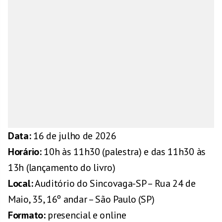
Data:
16 de julho de 2026
Horário:
10h às 11h30 (palestra) e das 11h30 às
13h (lançamento do livro)
Local:
Auditório do Sincovaga-SP – Rua 24 de
Maio, 35, 16º andar – São Paulo (SP)
Formato:
presencial e online