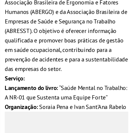
Associação Brasileira de Ergonomia e Fatores
Humanos (ABERGO) e da Associação Brasileira de
Empresas de Saúde e Segurança no Trabalho
(ABRESST). O objetivo é oferecer informação
qualificada e promover boas práticas de gestão
em saúde ocupacional, contribuindo para a
prevenção de acidentes e para a sustentabilidade
das empresas do setor.
Serviço:
Lançamento do livro:
“Saúde Mental no Trabalho:
A NR-01 que Sustenta uma Equipe Forte”
Organização:
Soraia Pena e Ivan Sant'Ana Rabelo