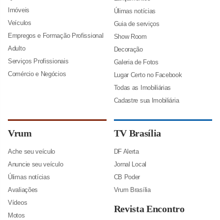
Imóveis
Úlimas notícias
Veículos
Guia de serviços
Empregos e Formação Profissional
Show Room
Adulto
Decoração
Serviços Profissionais
Galeria de Fotos
Comércio e Negócios
Lugar Certo no Facebook
Todas as Imobiliárias
Cadastre sua Imobiliária
Vrum
TV Brasília
Ache seu veículo
DF Alerta
Anuncie seu veículo
Jornal Local
Úlimas notícias
CB Poder
Avaliações
Vrum Brasília
Vídeos
Revista Encontro
Motos