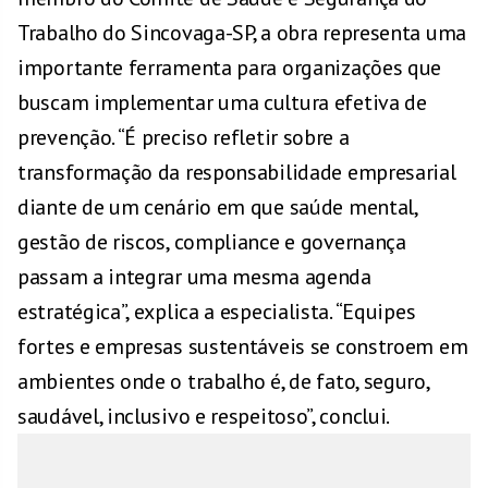
Trabalho do Sincovaga-SP, a obra representa uma
importante ferramenta para organizações que
buscam implementar uma cultura efetiva de
prevenção. “É preciso refletir sobre a
transformação da responsabilidade empresarial
diante de um cenário em que saúde mental,
gestão de riscos, compliance e governança
passam a integrar uma mesma agenda
estratégica”, explica a especialista. “Equipes
fortes e empresas sustentáveis se constroem em
ambientes onde o trabalho é, de fato, seguro,
saudável, inclusivo e respeitoso”, conclui.