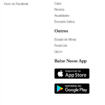
Capa
Vrum no Facebook
Revista
Atualidades
Encontro Indica
Outros
Estado de Minas
Portal Uai
Uai e+
Baixe Nosso App