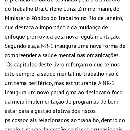
do Trabalho Dra. Cirlene Luiza Zimmermann, do
Ministério Público do Trabalho no Rio de Janeiro,
que destaca a importância da mudança de
enfoque promovida pela nova regulamentação.
Segundo ela, a NR-1 inaugura uma nova forma de
compreender a saúde mental nas organizações.
“Os capítulos deste livro reforçam o que temos
dito sempre: a saúde mental no trabalho não é
um tema periférico, mas estruturante. A NR-1
inaugura um novo paradigma ao deslocar o foco
da mera implementação de programas de bem-
estar para a gestão efetiva dos riscos
psicossociais relacionados ao trabalho, dentro do
amplo sistema de gestão de riscos ocupacionais”.