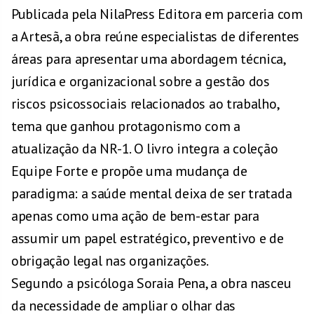
Publicada pela NilaPress Editora em parceria com
a Artesã, a obra reúne especialistas de diferentes
áreas para apresentar uma abordagem técnica,
jurídica e organizacional sobre a gestão dos
riscos psicossociais relacionados ao trabalho,
tema que ganhou protagonismo com a
atualização da NR-1. O livro integra a coleção
Equipe Forte e propõe uma mudança de
paradigma: a saúde mental deixa de ser tratada
apenas como uma ação de bem-estar para
assumir um papel estratégico, preventivo e de
obrigação legal nas organizações.
Segundo a psicóloga Soraia Pena, a obra nasceu
da necessidade de ampliar o olhar das