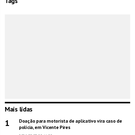
Tags
Mais lidas
1
Doação para motorista de aplicativo vira caso de
polícia, em Vicente Pires