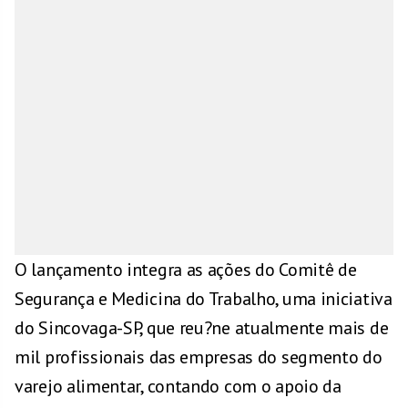
O lançamento integra as ações do Comitê de
Segurança e Medicina do Trabalho, uma iniciativa
do Sincovaga-SP, que reu?ne atualmente mais de
mil profissionais das empresas do segmento do
varejo alimentar, contando com o apoio da