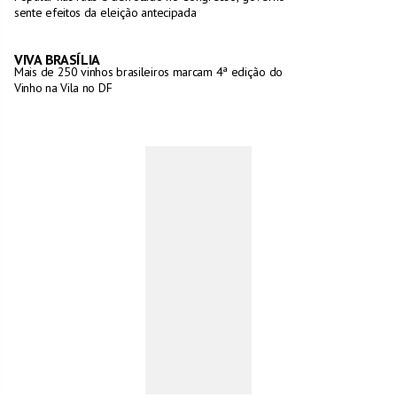
sente efeitos da eleição antecipada
VIVA BRASÍLIA
Mais de 250 vinhos brasileiros marcam 4ª edição do
Vinho na Vila no DF