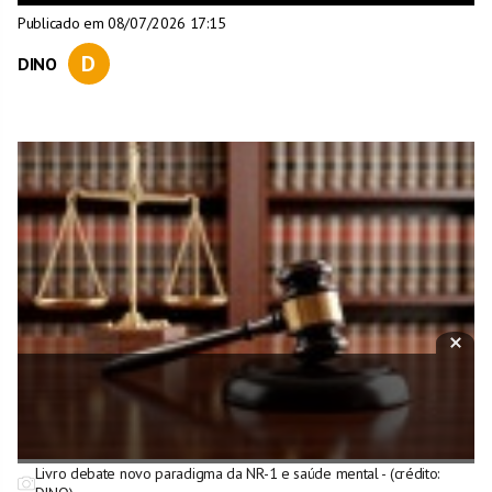
Publicado em 08/07/2026 17:15
D
DINO
Livro debate novo paradigma da NR-1 e saúde mental - (crédito: