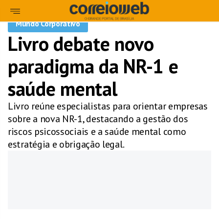
Mundo Corporativo
Livro debate novo
paradigma da NR-1 e
saúde mental
Livro reúne especialistas para orientar empresas
sobre a nova NR-1, destacando a gestão dos
riscos psicossociais e a saúde mental como
estratégia e obrigação legal.