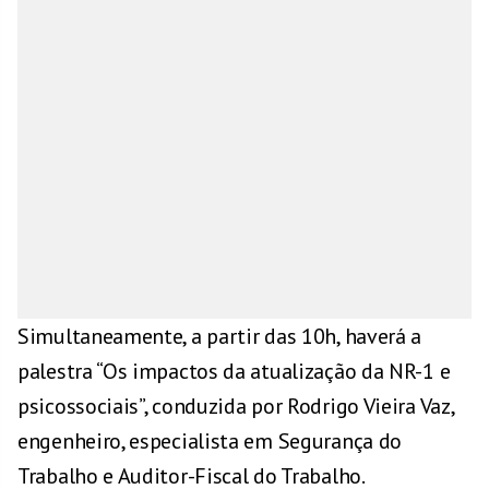
Simultaneamente, a partir das 10h, haverá a
palestra “Os impactos da atualização da NR-1 e
psicossociais”, conduzida por Rodrigo Vieira Vaz,
engenheiro, especialista em Segurança do
Trabalho e Auditor-Fiscal do Trabalho.