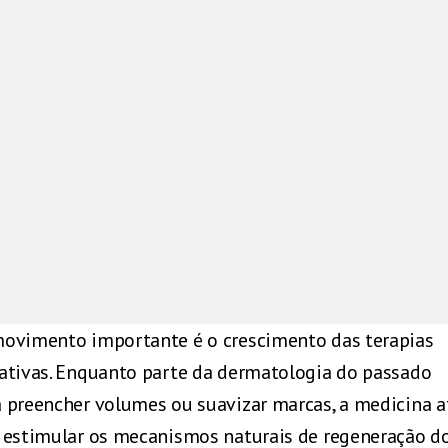
ovimento importante é o crescimento das terapias
ativas. Enquanto parte da dermatologia do passado
 preencher volumes ou suavizar marcas, a medicina a
 estimular os mecanismos naturais de regeneração d